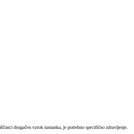
tiščanci drugačen vzrok nastanka, je potrebno specifično zdravljenje.